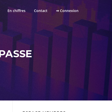
En chiffres
Contact
⇒ Connexion
 PASSE