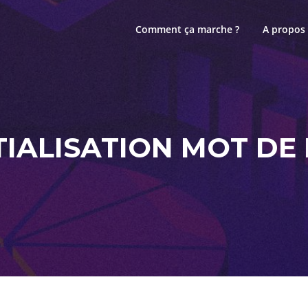
Comment ça marche ?
A propos
TIALISATION MOT DE