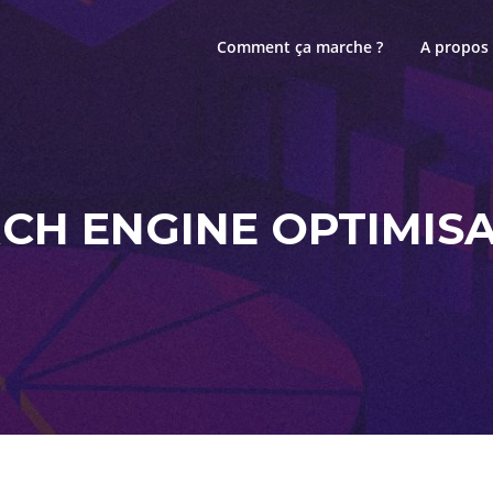
Comment ça marche ?
A propos
CH ENGINE OPTIMIS